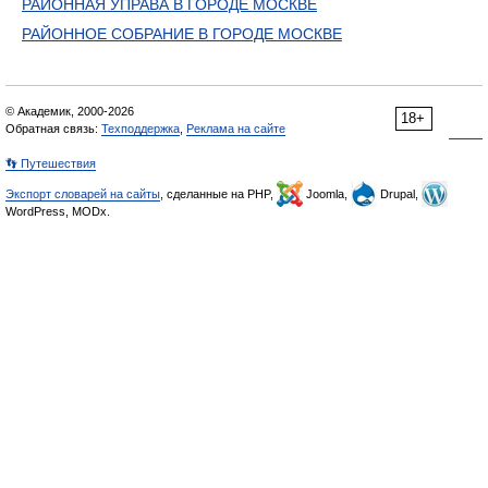
РАЙОННАЯ УПРАВА В ГОРОДЕ МОСКВЕ
РАЙОННОЕ СОБРАНИЕ В ГОРОДЕ МОСКВЕ
© Академик, 2000-2026
18+
Обратная связь:
Техподдержка
,
Реклама на сайте
👣 Путешествия
Экспорт словарей на сайты
, сделанные на PHP,
Joomla,
Drupal,
WordPress, MODx.