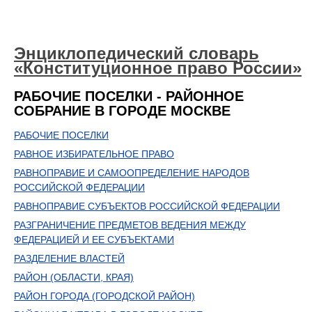
Энциклопедический словарь
«Конституционное право России»
РАБОЧИЕ ПОСЕЛКИ - РАЙОННОЕ
СОБРАНИЕ В ГОРОДЕ МОСКВЕ
РАБОЧИЕ ПОСЕЛКИ
РАВНОЕ ИЗБИРАТЕЛЬНОЕ ПРАВО
РАВНОПРАВИЕ И САМООПРЕДЕЛЕНИЕ НАРОДОВ
РОССИЙСКОЙ ФЕДЕРАЦИИ
РАВНОПРАВИЕ СУБЪЕКТОВ РОССИЙСКОЙ ФЕДЕРАЦИИ
РАЗГРАНИЧЕНИЕ ПРЕДМЕТОВ ВЕДЕНИЯ МЕЖДУ
ФЕДЕРАЦИЕЙ И ЕЕ СУБЪЕКТАМИ
РАЗДЕЛЕНИЕ ВЛАСТЕЙ
РАЙОН (ОБЛАСТИ, КРАЯ)
РАЙОН ГОРОДА (ГОРОДСКОЙ РАЙОН)